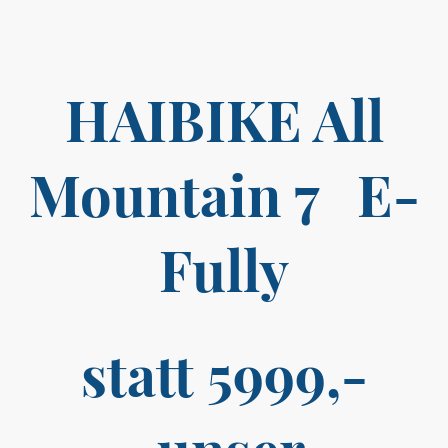
HAIBIKE All
Mountain 7 E-
Fully
statt 5999,-