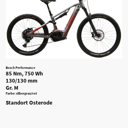
Bosch Performance
85 Nm, 750 Wh
130/130 mm
Gr. M
Farbe: silbergrau/rot
Standort Osterode